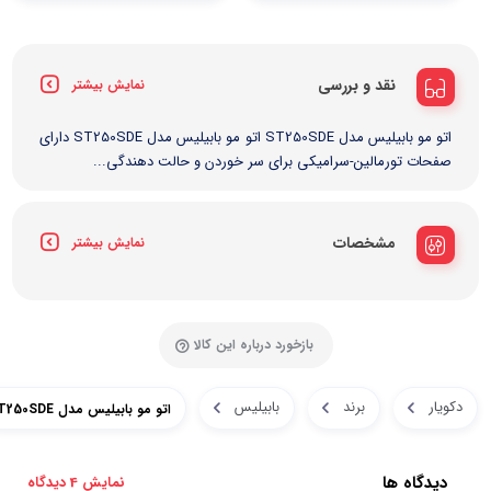
نقد و بررسی
نمایش بیشتر
اتو مو بابیلیس مدل ST250SDE اتو مو بابیلیس مدل ST250SDE دارای
صفحات تورمالین-سرامیکی برای سر خوردن و حالت دهندگی...
مشخصات
نمایش بیشتر
بازخورد درباره این کالا
دکویار
برند
بابیلیس
اتو مو بابیلیس مدل ST250SDE
دیدگاه ها
نمایش 4 دیدگاه