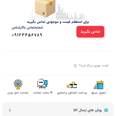
برای استعلام قیمت و موجودی تماس بگیرید
شماره‌تماس‌ با‌کارشناس
تماس بگیرید
09123456789
قیمت بهتری سراغ دارید؟
تحویل سریع
پرداخت اقساطی و اعتباری
۲۴ ساعت ضمانت
ضمانت اصل بودن
روش های ارسال کالا