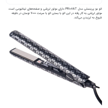
اتو مو پرینسلی مدل PR107AT دارای موتور لرزشی و صفحه‌های تیتانیومی است.
موتور لرزشی به کار رفته در این اتو با بستن اتو با سرعت 7000 نوسان در دقیقه
شروع به لرزیدن می‌کند.