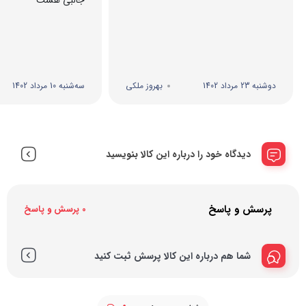
جالبی هست
دوشنبه 23 مرداد 1402
بهروز ملکی
سه‌شنبه 10 مرداد 1402
دیدگاه خود را درباره این کالا بنویسید
پرسش و پاسخ
0 پرسش و پاسخ
شما هم درباره این کالا پرسش ثبت کنید