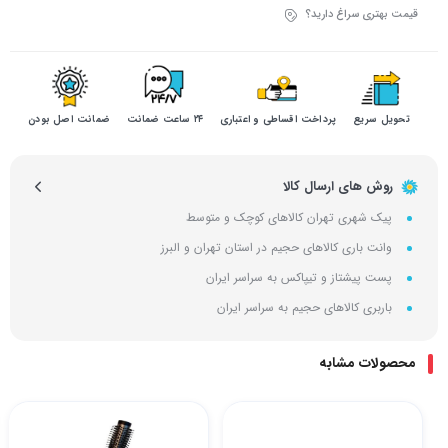
قیمت بهتری سراغ دارید؟
تحویل سریع
پرداخت اقساطی و اعتباری
۲۴ ساعت ضمانت
ضمانت اصل بودن
روش های ارسال کالا
پیک شهری تهران کالاهای کوچک و متوسط
وانت باری کالاهای حجیم در استان تهران و البرز
پست پیشتاز و تیپاکس به سراسر ایران
باربری کالاهای حجیم به سراسر ایران
محصولات مشابه