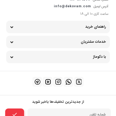
info@dekovam.com
آدرس ایمیل
ساعت کاری 10 الی 18
راهنمای خرید
خدمات مشتریان
با دکوماژ
از جدیدترین تخفیف‌ها باخبر شوید