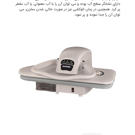
دارای نشانگر سطح آب بوده و می توان آن را با آب معمولی یا آب مقطر
پر کرد. همچنین در زمان اتوکشی نیز در صورت خالی شدن مخزن، می
توان آن را جدا نموده و پر نمود.