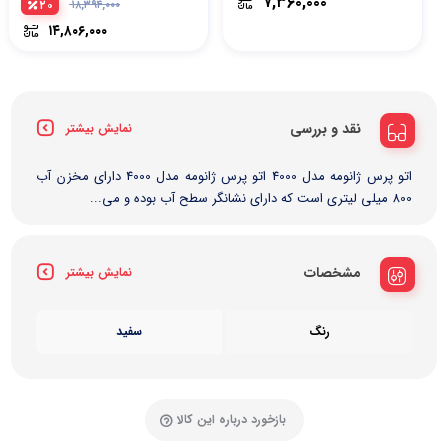
۷,۳۶۰,۰۰۰
۲۰
۱۸,۳۹۴,۰۰۰
۱۴,۸۰۶,۰۰۰
نقد و بررسی
نمایش بیشتر
اتو پرس ژانومه مدل 4000 اتو پرس ژانومه مدل 4000 دارای مخزن آب
800 میلی لیتری است که دارای نشانگر سطح آب بوده و می...
مشخصات
نمایش بیشتر
رنگ
سفید
بازخورد درباره این کالا