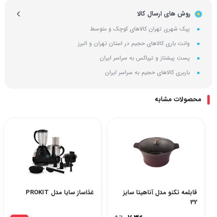
روش های ارسال کالا
پیک شهری تهران کالاهای کوچک و متوسط
وانت باری کالاهای حجیم در استان تهران و البرز
پست پیشتاز و تیپاکس به سراسر ایران
باربری کالاهای حجیم به سراسر ایران
محصولات مشابه
قابلمه تکنو مدل آناهیتا سایز
غذاساز سایا مدل PROKIT
32