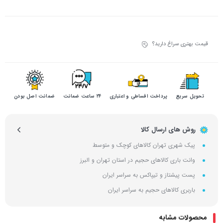
قیمت بهتری سراغ دارید؟
تحویل سریع
پرداخت اقساطی و اعتباری
۲۴ ساعت ضمانت
ضمانت اصل بودن
روش های ارسال کالا
پیک شهری تهران کالاهای کوچک و متوسط
وانت باری کالاهای حجیم در استان تهران و البرز
پست پیشتاز و تیپاکس به سراسر ایران
باربری کالاهای حجیم به سراسر ایران
محصولات مشابه