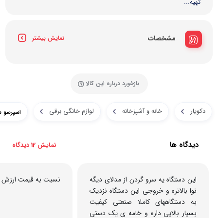
تهیه...
مشخصات
نمایش بیشتر
بازخورد درباره این کالا
دکویار
خانه و آشپزخانه
لوازم خانگی برقی
اسپرسو ساز نوا
دیدگاه ها
نمایش 12 دیدگاه
این دستگاه یه سرو گردن از مدلای دیگه
نسبت به قیمت ارزش خر
نوا بالاتره و خروجی این دستگاه نزدیک
به دستگاههای کاملا صنعتی کیفیت
بسیار بالایی داره و خامه ی یک دستی