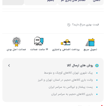
دستی
نشانگر شارژ باتری کم
باسیم
قیمت بهتری سراغ دارید؟
تحویل سریع
پرداخت اقساطی و اعتباری
۲۴ ساعت ضمانت
ضمانت اصل بودن
روش های ارسال کالا
پیک شهری تهران کالاهای کوچک و متوسط
وانت باری کالاهای حجیم در استان تهران و البرز
پست پیشتاز و تیپاکس به سراسر ایران
باربری کالاهای حجیم به سراسر ایران