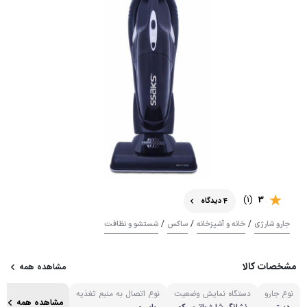
(1)
3
4 دیدگاه
/
/
/
جارو شارژی
خانه و آشپزخانه
ساکس
شستشو و نظافت
مشخصات کالا
مشاهده همه
نوع جارو
دستگاه نمایش وضعیت
نوع اتصال به منبع تغذیه
مشاهده همه