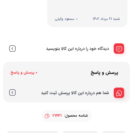
شنبه 21 مرداد 1402
مسعود وکیلی
دیدگاه خود را درباره این کالا بنویسید
پرسش و پاسخ
0 پرسش و پاسخ
شما هم درباره این کالا پرسش ثبت کنید
شناسه محصول:
27431