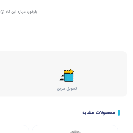
بازخورد درباره این کالا
تحویل سریع
محصولات مشابه