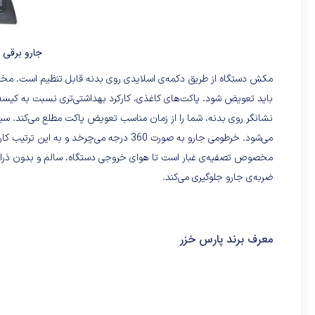
جارو برقی پارس
باید تعویض شود. پاکت‌های کاغذی، کارکرد بهداشتی‌تری نسبت به کیسه‌ها
مخصوص تصفیه‌ی غبار است تا هوای خروجی دستگاه، سالم و بدون ذرات آلرژ
ضربه‌ی جارو جلوگیری می‌کند.
معرف برند پارس خزر