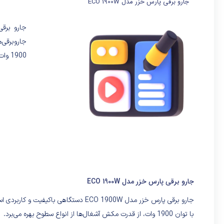
جارو برقی پارس خزر مدل ECO 1900W
جاروبرقی‌
1900 وات، از قدرت مکش آشغال‌ها از انواع سطوح بهره می‌برد.
جارو برقی پارس خزر مدل ECO 1900W
جارو برقی پارس خزر مدل ECO 1900W دست
با توان 1900 وات، از قدرت مکش آشغال‌ها از انواع سطوح بهره می‌برد.