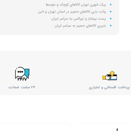
پیک شهری تهران کالاهای کوچک و متوسط
وانت باری کالاهای حجیم در استان تهران و البرز
پست پیشتاز و تیپاکس به سراسر ایران
باربری کالاهای حجیم به سراسر ایران
پرداخت اقساطی و اعتباری
۲۴ ساعت ضمانت