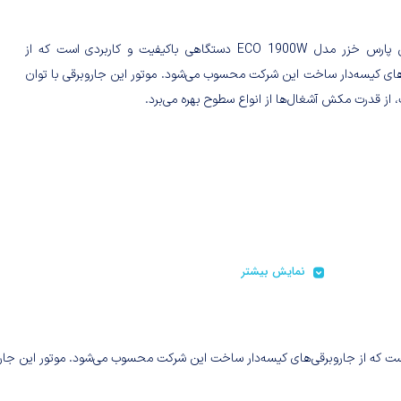
جارو برقی پارس خزر مدل ECO 1900W دستگاهی باکیفیت و کاربردی است که از
های کیسه‌دار ساخت این شرکت محسوب می‌شود. موتور این جاروبرقی با توان
نمایش بیشتر
گاهی باکیفیت و کاربردی است که از جاروبرقی‌های کیسه‌دار ساخت این شرکت محسوب می‌شود. موتور این جا