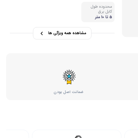
محدوده طول
کابل برق
5 تا 10 متر
مشاهده همه ویژگی ها
ضمانت اصل بودن