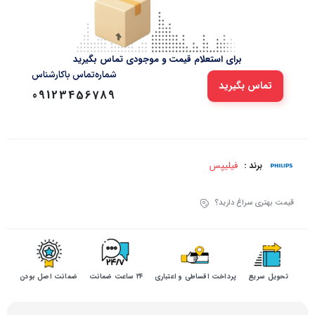
برای استعلام قیمت و موجودی تماس بگیرید
شماره‌تماس‌ با‌کارشناس
تماس بگیرید
09123456789
فیلیپس
برند :
قیمت بهتری سراغ دارید؟
تحویل سریع
پرداخت اقساطی و اعتباری
۲۴ ساعت ضمانت
ضمانت اصل بودن