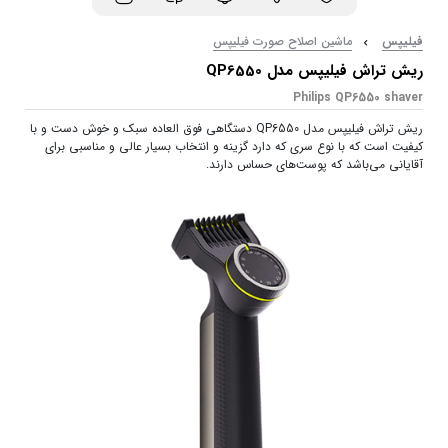
فیلیپس
ماشین اصلاح صورت فیلیپس
ریش تراش فیلیپس مدل QP6550
Philips QP6550 shaver
ریش تراش فیلیپس مدل QP6550 دستگاهی فوق العاده سبک و خوش دست و با
کیفیت است که با نوع سری که دارد گزینه و انتخاب بسیار عالی و مناسبی برای
آقایانی می‌باشد که پوست‌های حساس دارند.