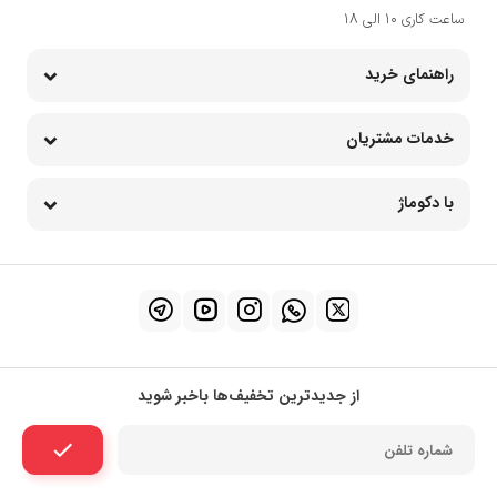
ساعت کاری 10 الی 18
راهنمای خرید
خدمات مشتریان
با دکوماژ
از جدیدترین تخفیف‌ها باخبر شوید