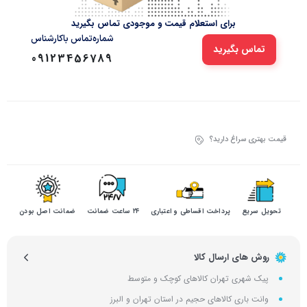
برای استعلام قیمت و موجودی تماس بگیرید
شماره‌تماس‌ با‌کارشناس
تماس بگیرید
09123456789
قیمت بهتری سراغ دارید؟
تحویل سریع
پرداخت اقساطی و اعتباری
۲۴ ساعت ضمانت
ضمانت اصل بودن
روش های ارسال کالا
پیک شهری تهران کالاهای کوچک و متوسط
وانت باری کالاهای حجیم در استان تهران و البرز