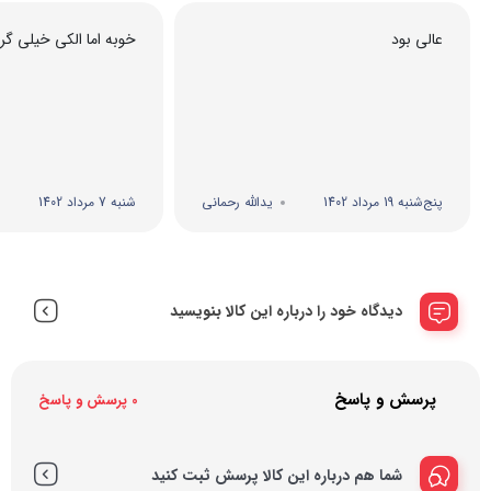
عالی بود
خوبه اما الکی خیلی گ
پنج‌شنبه 19 مرداد 1402
یدالله رحمانی
شنبه 7 مرداد 1402
دیدگاه خود را درباره این کالا بنویسید
پرسش و پاسخ
0 پرسش و پاسخ
شما هم درباره این کالا پرسش ثبت کنید