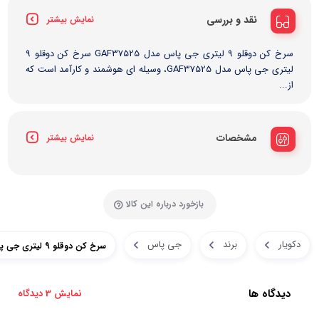
نقد و بررسی
نمایش بیشتر
سرخ کن دوقلو 9 لیتری جی پاس مدل GAF37525 سرخ کن دوقلو 9
لیتری جی پاس مدل GAF37525، وسیله ای هوشمند و کارآمد است که
از...
مشخصات
نمایش بیشتر
بازخورد درباره این کالا
دکویار
برند
جی پاس
سرخ کن دوقلو 9 لیتری جی پاس مدل GAF37525
دیدگاه ها
نمایش 3 دیدگاه