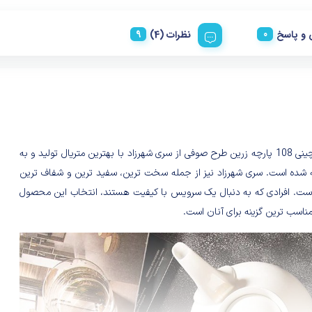
و پاسخ
نظرات (4)
سرویس چینی 108 پارچه زرین طرح صوفی از سری شهرزاد با بهترین متریال تولید و به
ه شده است. سری شهرزاد نیز از جمله سخت ترین، سفید ترین و شفاف ترین
ست. افرادی که به دنبال یک سرویس با کیفیت هستند، انتخاب این محصول
مناسب ترین گزینه برای آنان است.