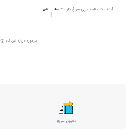
آیا قیمت مناسب‌تری سراغ دارید؟
بله
خیر
|
بازخورد درباره این کالا
تحویل سریع