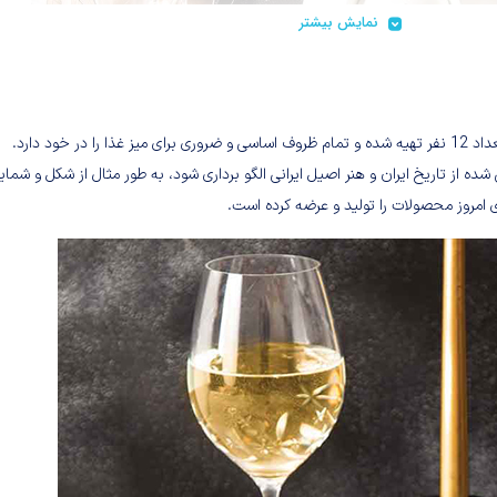
نمایش بیشتر
 شهرزاد سعی شده از تاریخ ایران و هنر اصیل ایرانی الگو برداری شود، به طور مثال از شکل و شما
ی امروز محصولات را تولید و عرضه کرده است.