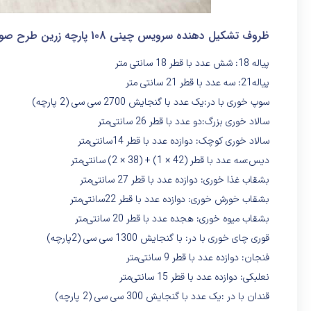
ظروف تشکیل دهنده سرویس چینی 108 پارچه زرین طرح صوفی
پیاله 18: شش عدد با قطر 18 سانتی متر
پیاله21: سه عدد با قطر 21 سانتی متر
سوپ خوری با در:یک عدد با گنجایش 2700 سی‌ سی (2 پارچه)
سالاد خوری بزرگ:دو عدد با قطر 26 سانتی‌متر
سالاد خوری کوچک: دوازده عدد با قطر 14سانتی‌متر
دیس:سه عدد با قطر (42 × 1) + (38 × 2) سانتی‌متر
بشقاب غذا خوری: دوازده عدد با قطر 27 سانتی‌متر
بشقاب خورش خوری: دوازده عدد با قطر 22سانتی‌متر
بشقاب میوه خوری: هجده عدد با قطر 20 سانتی‌متر
قوری چای خوری با در: با گنجایش 1300 سی سی (2پارچه)
فنجان: دوازده عدد با قطر 9 سانتی‌متر
نعلبکی: دوازده عدد با قطر 15 سانتی‌متر
قندان با در :یک عدد با گنجایش 300 سی سی (2 پارچه)