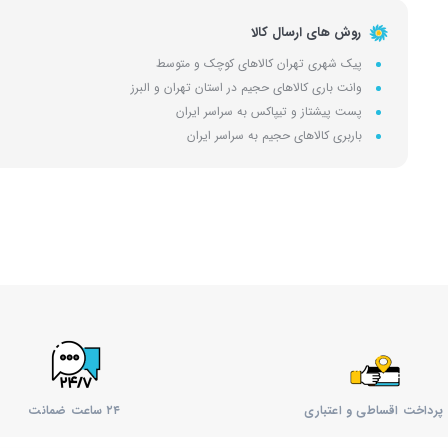
روش های ارسال کالا
پیک شهری تهران کالاهای کوچک و متوسط
وانت باری کالاهای حجیم در استان تهران و البرز
پست پیشتاز و تیپاکس به سراسر ایران
باربری کالاهای حجیم به سراسر ایران
پرداخت اقساطی و اعتباری
۲۴ ساعت ضمانت