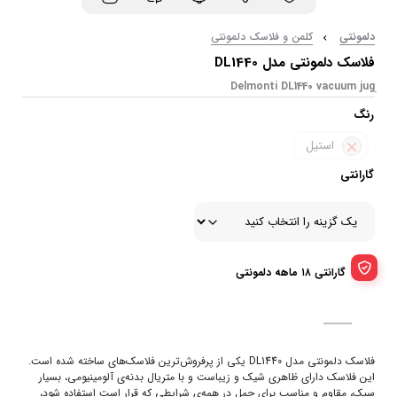
دلمونتی
کلمن و فلاسک دلمونتی
فلاسک دلمونتی مدل DL1440
رنگ
استیل
گارانتی
گارانتی ۱۸ ماهه دلمونتی
فلاسک دلمونتی مدل DL1440 یکی از پرفروش‌ترین فلاسک‌های ساخته شده است.
این فلاسک دارای ظاهری شیک و زیباست و با متریال بدنه‌ی آلومینیومی، بسیار
سبک، مقاوم و مناسب برای حمل در همه‌ی شرایطی که قرار است استفاده شود،