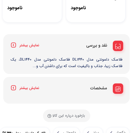
ناموجود
ناموجود
نقد و بررسی
نمایش بیشتر
فلاسک دلمونتی مدل DL1440 فلاسک دلمونتی مدل DL1440، یک
فلاسک زیبا، جذاب و باکیفیت است که برای داشتن آب و...
مشخصات
نمایش بیشتر
بازخورد درباره این کالا
دکویار
برند
دلمونتی