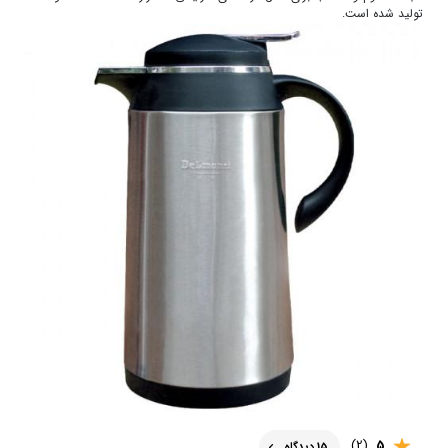
تولید شده است.
(2)
5
15 دیدگاه