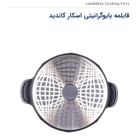
candidate Cooking Pots
قابلمه بایوگرانیتی اسکار کاندید