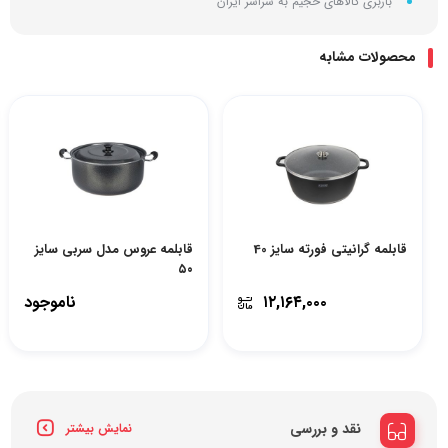
باربری کالاهای حجیم به سراسر ایران
محصولات مشابه
قابلمه گرانیتی فورته سایز 40
قابلمه عروس مدل سربی سایز
۵۰
۱۲,۱۶۴,۰۰۰
ناموجود
نقد و بررسی
نمایش بیشتر