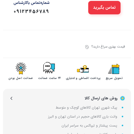
شماره‌تماس‌ با‌کارشناس
تماس بگیرید
09123456789
قیمت بهتری سراغ دارید؟
تحویل سریع
پرداخت اقساطی و اعتباری
۲۴ ساعت ضمانت
ضمانت اصل بودن
روش های ارسال کالا
پیک شهری تهران کالاهای کوچک و متوسط
وانت باری کالاهای حجیم در استان تهران و البرز
پست پیشتاز و تیپاکس به سراسر ایران