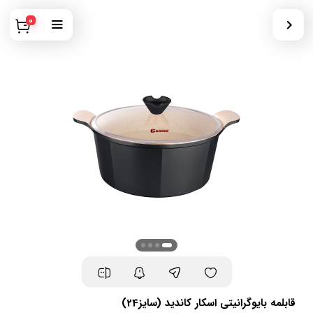
0
قابلمه بایوگرانیتی اسکار کاندید (سایز24)