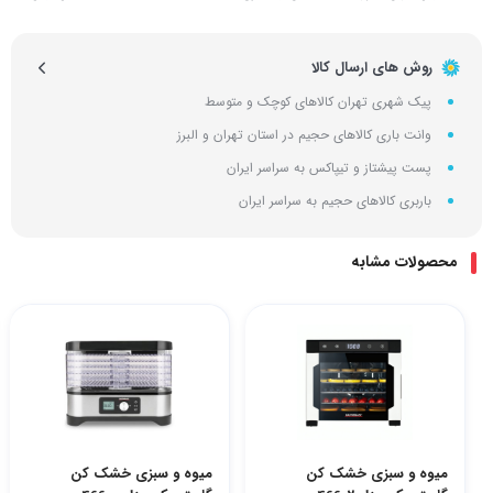
روش های ارسال کالا
پیک شهری تهران کالاهای کوچک و متوسط
وانت باری کالاهای حجیم در استان تهران و البرز
پست پیشتاز و تیپاکس به سراسر ایران
باربری کالاهای حجیم به سراسر ایران
محصولات مشابه
میوه و سبزی خشک کن
میوه و سبزی خشک کن