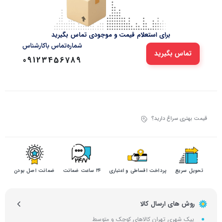
برای استعلام قیمت و موجودی تماس بگیرید
شماره‌تماس‌ با‌کارشناس
تماس بگیرید
09123456789
قیمت بهتری سراغ دارید؟
تحویل سریع
پرداخت اقساطی و اعتباری
۲۴ ساعت ضمانت
ضمانت اصل بودن
روش های ارسال کالا
پیک شهری تهران کالاهای کوچک و متوسط