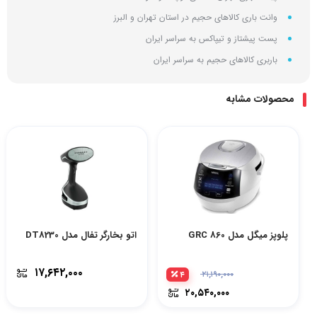
وانت باری کالاهای حجیم در استان تهران و البرز
پست پیشتاز و تیپاکس به سراسر ایران
باربری کالاهای حجیم به سراسر ایران
محصولات مشابه
پلوپز میگل مدل GRC 860
اتو بخارگر تفال مدل DT8230
۱۷,۶۴۲,۰۰۰
۴
۲۱,۱۹۰,۰۰۰
۲۰,۵۴۰,۰۰۰