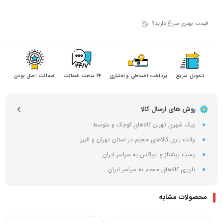
قیمت بهتری سراغ دارید؟
تحویل سریع
پرداخت اقساطی و اعتباری
۲۴ ساعت ضمانت
ضمانت اصل بودن
روش های ارسال کالا
پیک شهری تهران کالاهای کوچک و متوسط
وانت باری کالاهای حجیم در استان تهران و البرز
پست پیشتاز و تیپاکس به سراسر ایران
باربری کالاهای حجیم به سراسر ایران
محصولات مشابه