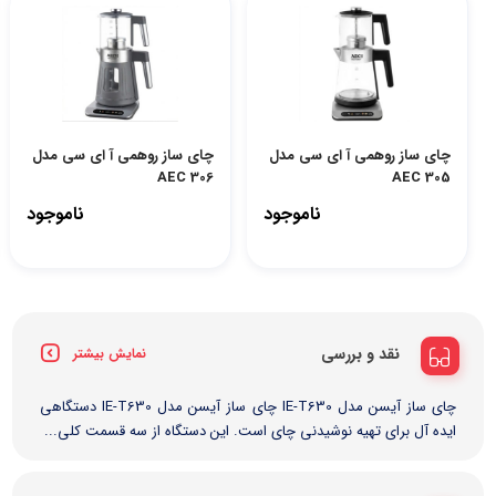
چای ساز روهمی آ ای سی مدل
چای ساز روهمی آ ای سی مدل
AEC 306
AEC 305
ناموجود
ناموجود
نقد و بررسی
نمایش بیشتر
چای ساز آیسن مدل IE-T630 چای ساز آیسن مدل IE-T630 دستگاهی
ایده آل برای تهیه نوشیدنی چای است. این دستگاه از سه قسمت کلی...