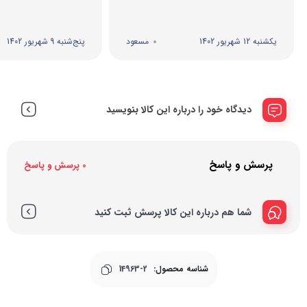
یکشنبه 12 شهریور 1402
مسعود
پنج‌شنبه 9 شهریور 1402
دیدگاه خود را درباره این کالا بنویسید
پرسش و پاسخ
0 پرسش و پاسخ
شما هم درباره این کالا پرسش ثبت کنید
شناسه محصول:
14963-2