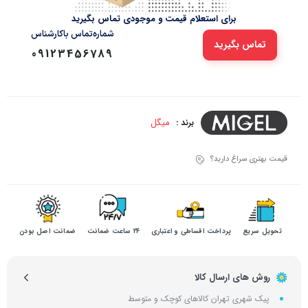
برای استعلام قیمت و موجودی تماس بگیرید
شماره‌تماس‌ با‌کارشناس
تماس بگیرید
09123456789
میگل
برند :
قیمت بهتری سراغ دارید؟
تحویل سریع
پرداخت اقساطی و اعتباری
۲۴ ساعت ضمانت
ضمانت اصل بودن
روش های ارسال کالا
پیک شهری تهران کالاهای کوچک و متوسط