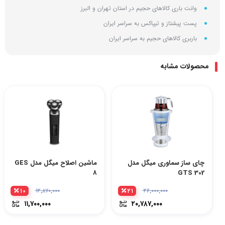
وانت باری کالاهای حجیم در استان تهران و البرز
پست پیشتاز و تیپاکس به سراسر ایران
باربری کالاهای حجیم به سراسر ایران
محصولات مشابه
چای ساز سماوری میگل مدل
ماشین اصلاح میگل مدل GES
8
GTS 302
۱۰
۲۱
۱۲,۸۷۰,۰۰۰
۲۶,۰۰۰,۰۰۰
۱۱,۷۰۰,۰۰۰
۲۰,۷۸۷,۰۰۰