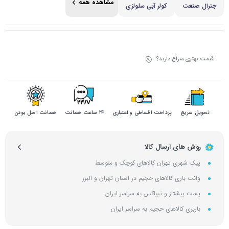
مشاهده همه
جنرال صنعت
کولر آبی سلولزی
قیمت بهتری سراغ دارید؟
تحویل سریع
پرداخت اقساطی و اعتباری
۲۴ ساعت ضمانت
ضمانت اصل بودن
روش های ارسال کالا
پیک شهری تهران کالاهای کوچک و متوسط
وانت باری کالاهای حجیم در استان تهران و البرز
پست پیشتاز و تیپاکس به سراسر ایران
باربری کالاهای حجیم به سراسر ایران