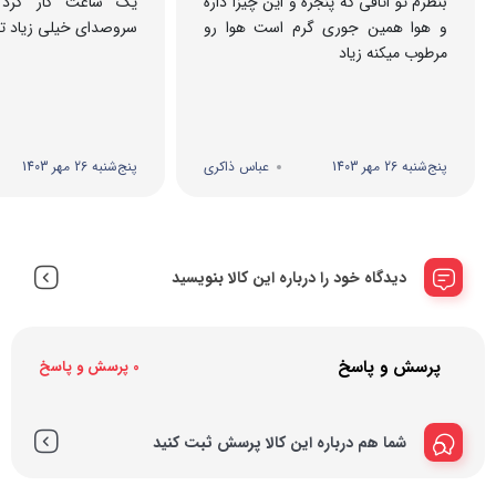
بنظرم تو اتاقی که پنجره و این چیزا داره
یک ساعت کار کرد
و هوا همین جوری گرم است هوا رو
سروصدای خیلی زیاد ت
مرطوب میکنه زیاد
پنج‌شنبه 26 مهر 1403
عباس ذاکری
پنج‌شنبه 26 مهر 1403
دیدگاه خود را درباره این کالا بنویسید
پرسش و پاسخ
0 پرسش و پاسخ
شما هم درباره این کالا پرسش ثبت کنید