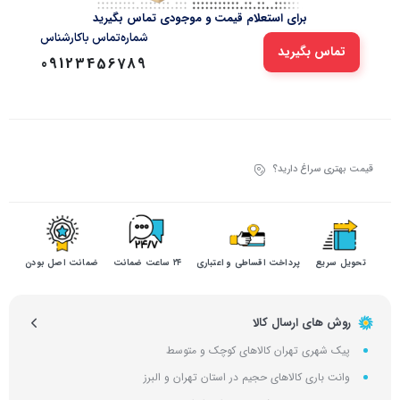
برای استعلام قیمت و موجودی تماس بگیرید
شماره‌تماس‌ با‌کارشناس
تماس بگیرید
09123456789
قیمت بهتری سراغ دارید؟
تحویل سریع
پرداخت اقساطی و اعتباری
۲۴ ساعت ضمانت
ضمانت اصل بودن
روش های ارسال کالا
پیک شهری تهران کالاهای کوچک و متوسط
وانت باری کالاهای حجیم در استان تهران و البرز