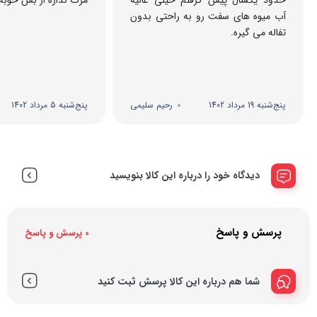
آب میوه های سفت رو به راحتی بدون
تفاله می گیره.
پنج‌شنبه 19 مرداد 1402
رحیم سلیمی
پنج‌شنبه 5 مرداد 1402
دیدگاه خود را درباره این کالا بنویسید
پرسش و پاسخ
0 پرسش و پاسخ
شما هم درباره این کالا پرسش ثبت کنید