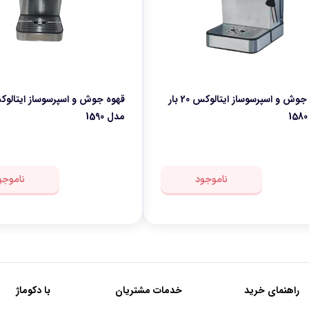
قهوه جوش و اسپرسوساز ایتالوکس 20 بار
مدل 1590
ناموجود
ناموجو
راهنمای خرید
خدمات مشتریان
با دکوماژ