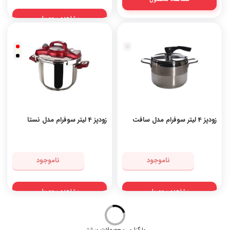
مشاهده محصول
زودپز 4 لیتر سوفرام مدل سافت
زودپز 4 لیتر سوفرام مدل نستا
ناموجود
ناموجود
مشاهده محصول
مشاهده محصول
بارگزاری محصولات بیشتر