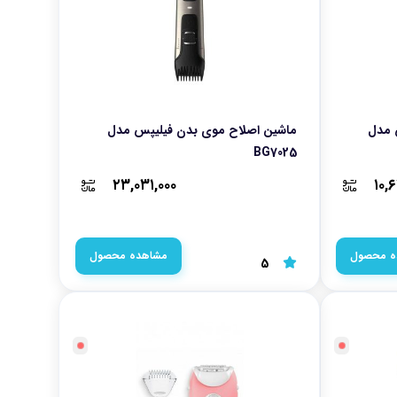
 مدل
ماشین اصلاح موی بدن فیلیپس مدل
BG7025
۲۳,۰۳۱,۰۰۰
۱۰,
ه محصول
مشاهده محصول
5