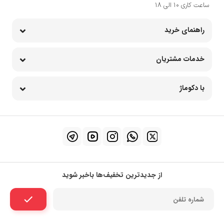
ساعت کاری 10 الی 18
راهنمای خرید
خدمات مشتریان
با دکوماژ
از جدیدترین تخفیف‌ها باخبر شوید