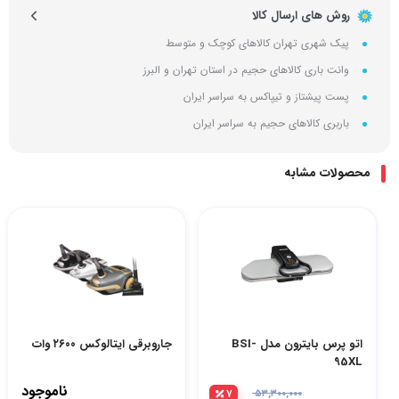
روش های ارسال کالا
پیک شهری تهران کالاهای کوچک و متوسط
وانت باری کالاهای حجیم در استان تهران و البرز
پست پیشتاز و تیپاکس به سراسر ایران
باربری کالاهای حجیم به سراسر ایران
محصولات مشابه
اتو پرس بایترون مدل BSI-
جاروبرقی ایتالوکس ۲۶۰۰ وات
95XL
ناموجود
۷
۵۳,۳۰۰,۰۰۰