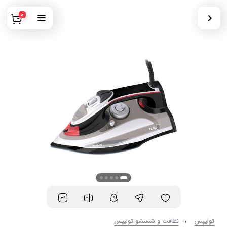
0
تولیپس
نظافت و شستشو تولیپس