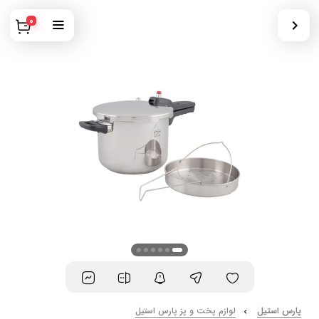
0
پارس استیل
لوازم پخت و پز پارس استیل