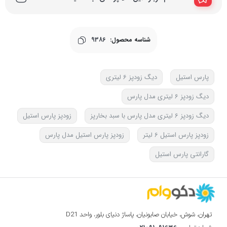
شناسه محصول:
9386
پارس استیل
دیگ زودپز 6 لیتری
دیگ زودپز 6 لیتری مدل پارس
دیگ زودپز 6 لیتری مدل پارس با سبد بخارپز
زودپز پارس استیل
زودپز پارس استیل 6 لیتر
زودپز پارس استیل مدل پارس
گارانتی پارس استیل
تهران، شوش، خیابان صابونیان، پاساژ دنیای بلور، واحد D21