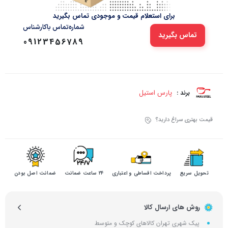
برای استعلام قیمت و موجودی تماس بگیرید
شماره‌تماس‌ با‌کارشناس
تماس بگیرید
09123456789
پارس استیل
برند :
قیمت بهتری سراغ دارید؟
تحویل سریع
پرداخت اقساطی و اعتباری
۲۴ ساعت ضمانت
ضمانت اصل بودن
روش های ارسال کالا
پیک شهری تهران کالاهای کوچک و متوسط