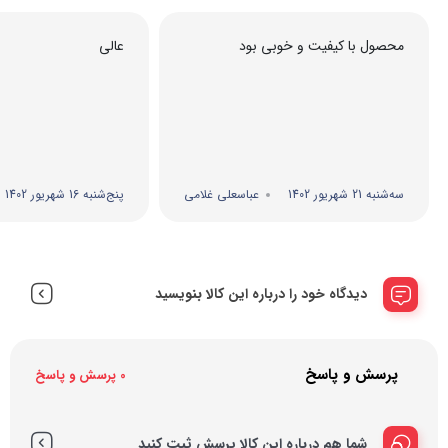
محصول با کیفیت و خوبی بود
عالی
سه‌شنبه 21 شهریور 1402
عباسعلی غلامی
پنج‌شنبه 16 شهریور 1402
دیدگاه خود را درباره این کالا بنویسید
پرسش و پاسخ
0 پرسش و پاسخ
شما هم درباره این کالا پرسش ثبت کنید