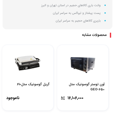
وانت باری کالاهای حجیم در استان تهران و البرز
پست پیشتاز و تیپاکس به سراسر ایران
باربری کالاهای حجیم به سراسر ایران
محصولات مشابه
آون توستر گوسونیک مدل
گریل گوسونیک مدل610
GEO-650
۱۶,۱۰۶,۰۰۰
ناموجود