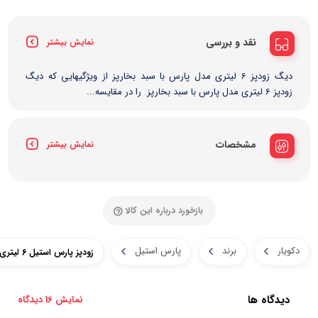
نقد و بررسی
نمایش بیشتر
دیگ زودپز 6 لیتری مدل پارس با سبد بخارپز از ویژگیهایی که دیگ
زودپز 6 لیتری مدل پارس با سبد بخارپز را در مقایسه...
مشخصات
نمایش بیشتر
بازخورد درباره این کالا
دکویار
برند
پارس استیل
زودپز پارس استیل 6 لیتری مدل پارس با سبد بخارپز
دیدگاه ها
نمایش 16 دیدگاه