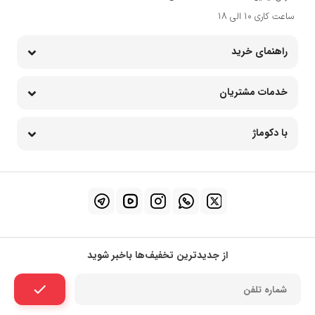
ساعت کاری 10 الی 18
راهنمای خرید
خدمات مشتریان
با دکوماژ
از جدیدترین تخفیف‌ها باخبر شوید