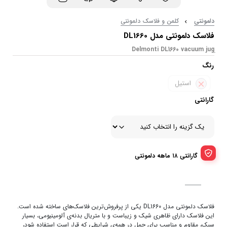
دلمونتی
کلمن و فلاسک دلمونتی
فلاسک دلمونتی مدل DL1660
رنگ
استیل
گارانتی
گارانتی ۱۸ ماهه دلمونتی
فلاسک دلمونتی مدل DL1660 یکی از پرفروش‌ترین فلاسک‌های ساخته شده است.
این فلاسک دارای ظاهری شیک و زیباست و با متریال بدنه‌ی آلومینیومی، بسیار
سبک، مقاوم و مناسب برای حمل در همه‌ی شرایطی که قرار است استفاده شود،