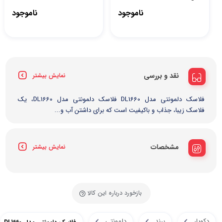
ناموجود
ناموجود
نقد و بررسی
نمایش بیشتر
فلاسک دلمونتی مدل DL1660 فلاسک دلمونتی مدل DL1660، یک
فلاسک زیبا، جذاب و باکیفیت است که برای داشتن آب و...
مشخصات
نمایش بیشتر
بازخورد درباره این کالا
دکویار
برند
دلمونتی