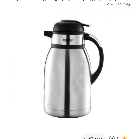
تولید شده است.
(8)
4
20 دیدگاه