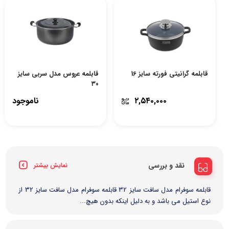
قابلمه گرانیتی فورته سایز 16
قابلمه عروس مدل سربی سایز
۳۰
۲,۵۴۰,۰۰۰
ناموجود
نقد و بررسی
نمایش بیشتر
قابلمه سوفرام مدل سافت سایز 32 قابلمه سوفرام مدل سافت سایز 32 از
نوع استیل می باشد و به دلیل اینکه بدون هیچ...