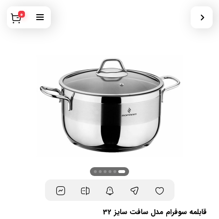
0
قابلمه سوفرام مدل سافت سایز 32