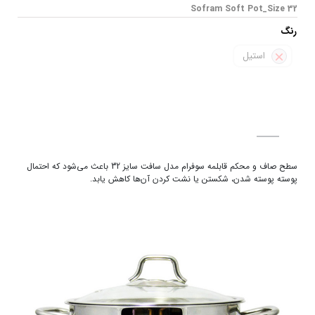
Sofram Soft Pot_Size 32
رنگ
استیل
سطح صاف و محکم قابلمه سوفرام مدل سافت سایز 32 باعث می‌شود که احتمال
پوسته پوسته شدن، شکستن یا نشت‌ کردن آن‌ها کاهش یابد.