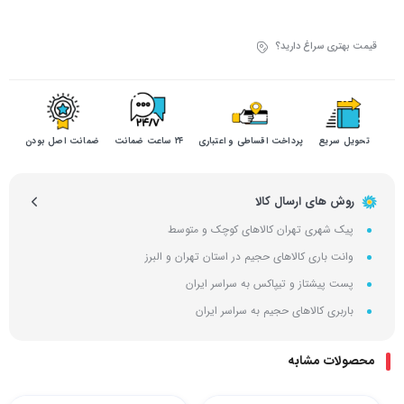
قیمت بهتری سراغ دارید؟
تحویل سریع
پرداخت اقساطی و اعتباری
۲۴ ساعت ضمانت
ضمانت اصل بودن
روش های ارسال کالا
پیک شهری تهران کالاهای کوچک و متوسط
وانت باری کالاهای حجیم در استان تهران و البرز
پست پیشتاز و تیپاکس به سراسر ایران
باربری کالاهای حجیم به سراسر ایران
محصولات مشابه