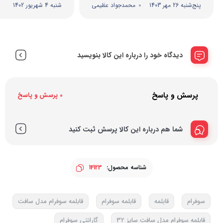
پنج‌شنبه 26 مهر 1403
محمدجواد عظیمی
شنبه 4 شهریور 1402
دیدگاه خود را درباره این کالا بنویسید
پرسش و پاسخ
0 پرسش و پاسخ
شما هم درباره این کالا پرسش ثبت کنید
شناسه محصول:
14123
سوفرام
قابلمه
قابلمه سوفرام
قابلمه سوفرام مدل سافت
قابلمه سوفرام مدل سافت سایز 32
گارانتی سوفرام