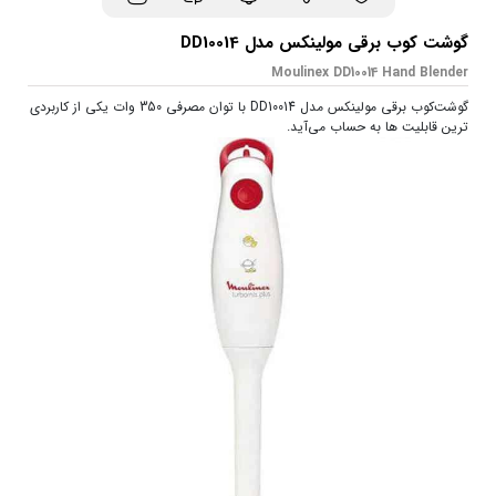
گوشت کوب برقی مولینکس مدل DD10014
Moulinex DD10014 Hand Blender
گوشت‌کوب برقی مولینکس مدل DD10014 با توان مصرفی 350 وات یکی از کاربردی‌
ترین قابلیت‌ ها به‌ حساب می‌آید.