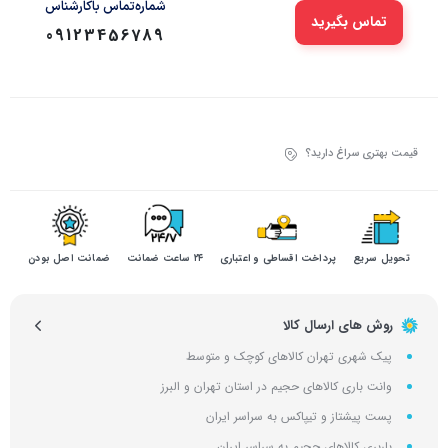
شماره‌تماس‌ با‌کارشناس
تماس بگیرید
09123456789
قیمت بهتری سراغ دارید؟
تحویل سریع
پرداخت اقساطی و اعتباری
۲۴ ساعت ضمانت
ضمانت اصل بودن
روش های ارسال کالا
پیک شهری تهران کالاهای کوچک و متوسط
وانت باری کالاهای حجیم در استان تهران و البرز
پست پیشتاز و تیپاکس به سراسر ایران
باربری کالاهای حجیم به سراسر ایران