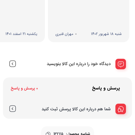
شنبه 18 شهریور 1402
مهران قنبری
یکشنبه 21 اسفند 1401
دیدگاه خود را درباره این کالا بنویسید
پرسش و پاسخ
0 پرسش و پاسخ
شما هم درباره این کالا پرسش ثبت کنید
شناسه محصول:
13275