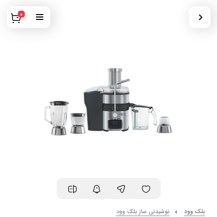
0
بلک وود
نوشیدنی ساز بلک وود