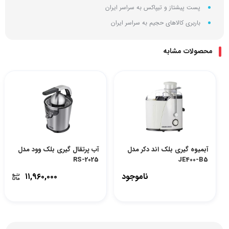
پست پیشتاز و تیپاکس به سراسر ایران
باربری کالاهای حجیم به سراسر ایران
محصولات مشابه
آبمیوه گیری بلک اند دکر مدل
آب پرتقال گیری بلک وود مدل
RS-2025
JE400-B5
ناموجود
۱۱,۹۶۰,۰۰۰