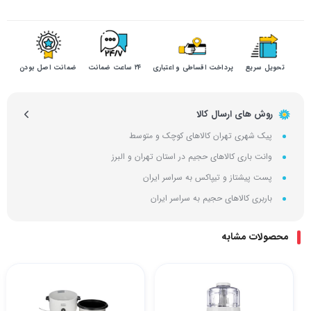
تحویل سریع
پرداخت اقساطی و اعتباری
۲۴ ساعت ضمانت
ضمانت اصل بودن
روش های ارسال کالا
پیک شهری تهران کالاهای کوچک و متوسط
وانت باری کالاهای حجیم در استان تهران و البرز
پست پیشتاز و تیپاکس به سراسر ایران
باربری کالاهای حجیم به سراسر ایران
محصولات مشابه