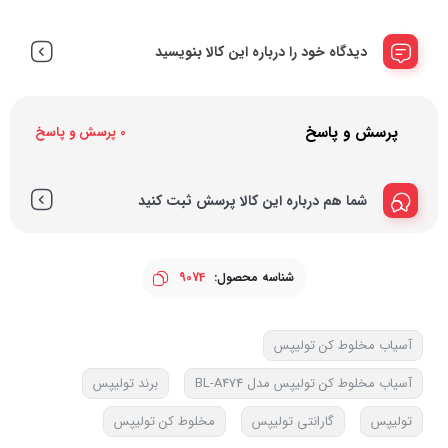
دیدگاه خود را درباره این کالا بنویسید
پرسش و پاسخ
0 پرسش و پاسخ
شما هم درباره این کالا پرسش ثبت کنید
شناسه محصول:
9074
آسیاب مخلوط کن تولیپس
آسیاب مخلوط کن تولیپس مدل BL-A474
برند تولیپس
تولیپس
گارانتی تولیپس
مخلوط کن تولیپس