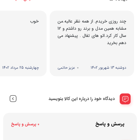
چند روزی خریدم. از همه نظر عالیه.من
خوب
مشابه همین مدل و برند رو داشتم و 12
سال کار کرد.اتو های تفال . پیشنهاد می
دهم بخرید
دوشنبه 13 شهریور 1402
عزیز حاتمی
چهارشنبه 25 مرداد 1402
دیدگاه خود را درباره این کالا بنویسید
پرسش و پاسخ
0 پرسش و پاسخ