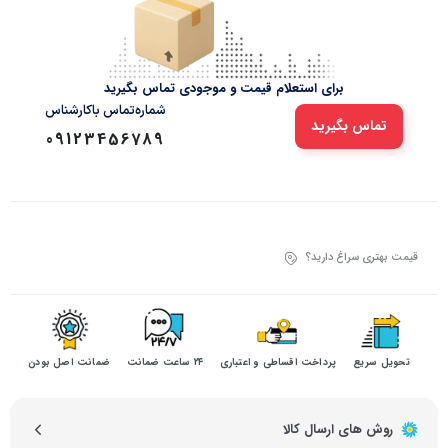
برای استعلام قیمت و موجودی تماس بگیرید
شماره‌تماس‌ با‌کارشناس
تماس بگیرید
09123456789
قیمت بهتری سراغ دارید؟
تحویل سریع
پرداخت اقساطی و اعتباری
۲۴ ساعت ضمانت
ضمانت اصل بودن
روش های ارسال کالا