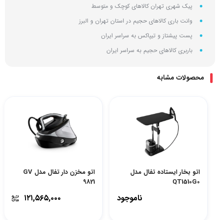
پیک شهری تهران کالاهای کوچک و متوسط
وانت باری کالاهای حجیم در استان تهران و البرز
پست پیشتاز و تیپاکس به سراسر ایران
باربری کالاهای حجیم به سراسر ایران
محصولات مشابه
اتو بخار ایستاده تفال مدل
اتو مخزن دار تفال مدل GV
9821
QT1510G0
ناموجود
۱۲۱,۵۶۵,۰۰۰