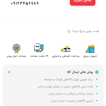
تماس بگیرید
09123456789
قیمت بهتری سراغ دارید؟
تحویل سریع
پرداخت اقساطی و اعتباری
۲۴ ساعت ضمانت
ضمانت اصل بودن
روش های ارسال کالا
پیک شهری تهران کالاهای کوچک و متوسط
وانت باری کالاهای حجیم در استان تهران و البرز
پست پیشتاز و تیپاکس به سراسر ایران
باربری کالاهای حجیم به سراسر ایران