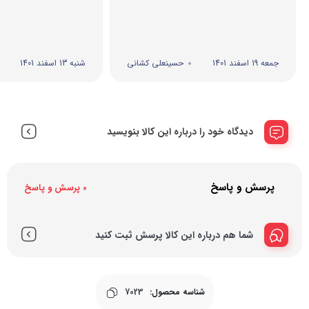
جمعه 19 اسفند 1401
حسینعلی کشانی
شنبه 13 اسفند 1401
دیدگاه خود را درباره این کالا بنویسید
پرسش و پاسخ
0 پرسش و پاسخ
شما هم درباره این کالا پرسش ثبت کنید
شناسه محصول:
7023