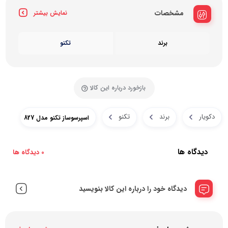
مشخصات
نمایش بیشتر
برند
تکنو
بازخورد درباره این کالا
دکویار
برند
تکنو
اسپرسوساز تکنو مدل 827
دیدگاه ها
0 دیدگاه ها
دیدگاه خود را درباره این کالا بنویسید