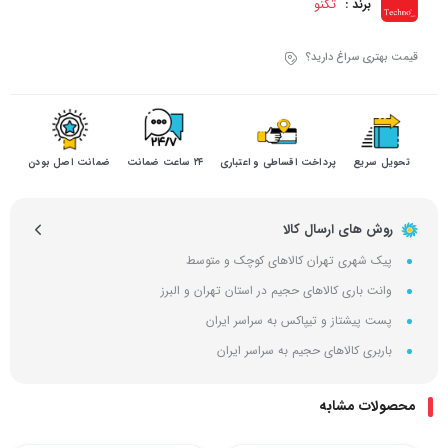
تکنو
برند :
قیمت بهتری سراغ دارید؟
تحویل سریع
پرداخت اقساطی و اعتباری
۲۴ ساعت ضمانت
ضمانت اصل بودن
روش های ارسال کالا
پیک شهری تهران کالاهای کوچک و متوسط
وانت باری کالاهای حجیم در استان تهران و البرز
پست پیشتاز و تیپاکس به سراسر ایران
باربری کالاهای حجیم به سراسر ایران
محصولات مشابه