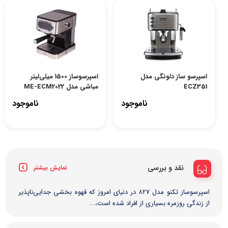
اسپرسو ساز دلونگی مدل
اسپرسوساز 1500 میلی‌لیتر
ECZ351
مباشی مدل ME-ECM2022
ناموجود
ناموجود
نقد و بررسی
نمایش بیشتر
اسپرسوساز تکنو مدل 827 در دنیای امروز که قهوه بخشی جدایی‌ناپذیر
از زندگی روزمره بسیاری از افراد شده است،...