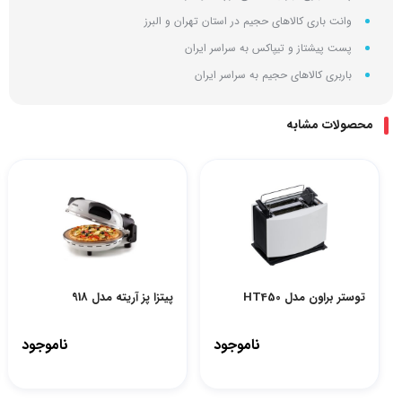
وانت باری کالاهای حجیم در استان تهران و البرز
پست پیشتاز و تیپاکس به سراسر ایران
باربری کالاهای حجیم به سراسر ایران
محصولات مشابه
توستر براون مدل HT450
پیتزا پز آریته مدل 918
ناموجود
ناموجود