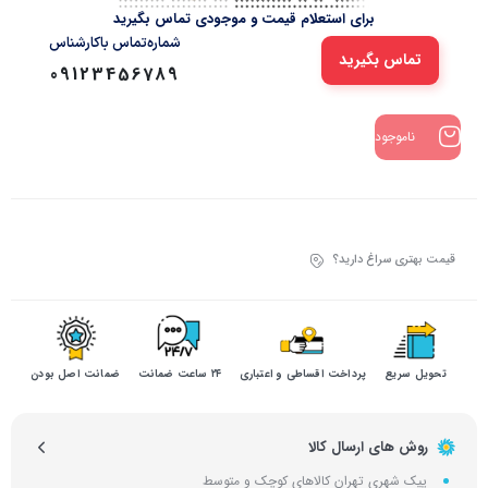
برای استعلام قیمت و موجودی تماس بگیرید
شماره‌تماس‌ با‌کارشناس
تماس بگیرید
09123456789
ناموجود
قیمت بهتری سراغ دارید؟
تحویل سریع
پرداخت اقساطی و اعتباری
۲۴ ساعت ضمانت
ضمانت اصل بودن
روش های ارسال کالا
پیک شهری تهران کالاهای کوچک و متوسط