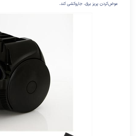
عوض‌کردن پریز برق، جاروکشی کند.