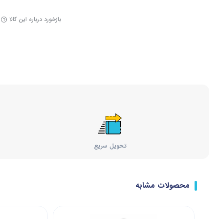
بازخورد درباره این کالا
تحویل سریع
محصولات مشابه