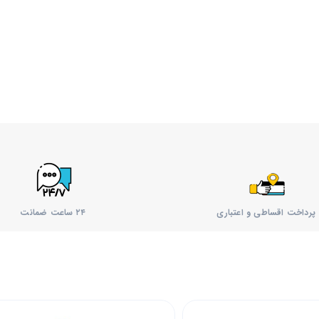
پرداخت اقساطی و اعتباری
۲۴ ساعت ضمانت