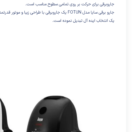
جاروبرقی برای حرکت بر روی تمامی سطوح مناسب است.
یک انتخاب ایده آل تبدیل نموده است.