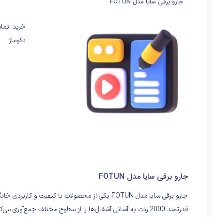
جارو برقی سایا مدل FOTUN
خرید تما
دکوماژ
جارو برقی سایا مدل FOTUN
جارو برقی سایا مدل FOTUN یکی از محصولات با کیفی