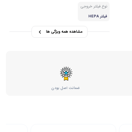
نوع فیلتر خروجی
فیلتر HEPA
مشاهده همه ویژگی ها
ضمانت اصل بودن