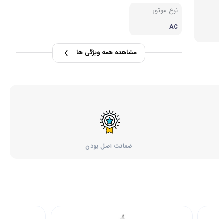
نوع موتور
AC
مشاهده همه ویژگی ها
ضمانت اصل بودن