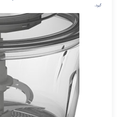
گیرد.