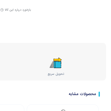
بازخورد درباره این کالا
تحویل سریع
محصولات مشابه