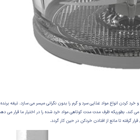
باشد که امکان میکس و خرد کردن انواع مواد غذایی سرد و گرم را بدون نگرانی میسر می سازد. تیغه برنده‌