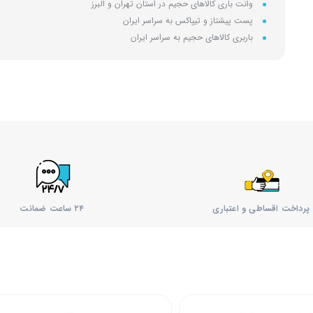
وانت باری کالاهای حجیم در استان تهران و البرز
پست پیشتاز و تیپاکس به سراسر ایران
باربری کالاهای حجیم به سراسر ایران
پرداخت اقساطی و اعتباری
۲۴ ساعت ضمانت