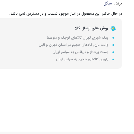
برند :
میگل
در حال حاضر این محصول در انبار موجود نیست و در دسترس نمی باشد.
روش های ارسال کالا
پیک شهری تهران کالاهای کوچک و متوسط
وانت باری کالاهای حجیم در استان تهران و البرز
پست پیشتاز و تیپاکس به سراسر ایران
باربری کالاهای حجیم به سراسر ایران