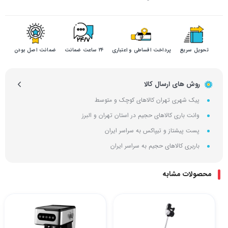
تحویل سریع
پرداخت اقساطی و اعتباری
۲۴ ساعت ضمانت
ضمانت اصل بودن
روش های ارسال کالا
پیک شهری تهران کالاهای کوچک و متوسط
وانت باری کالاهای حجیم در استان تهران و البرز
پست پیشتاز و تیپاکس به سراسر ایران
باربری کالاهای حجیم به سراسر ایران
محصولات مشابه