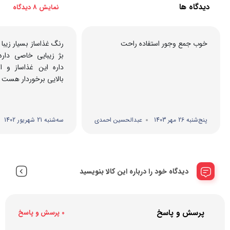
دیدگاه ها
نمایش 8 دیدگاه
خوب جمع وجور استفاده راحت
رنگ غذاساز بسیار زیب
بژ زیبایی خاصی داره.
داره این غذاساز و 
بالایی برخوردار هست
پنج‌شنبه 26 مهر 1403
عبدالحسین احمدی
سه‌شنبه 21 شهریور 1402
دیدگاه خود را درباره این کالا بنویسید
پرسش و پاسخ
0 پرسش و پاسخ