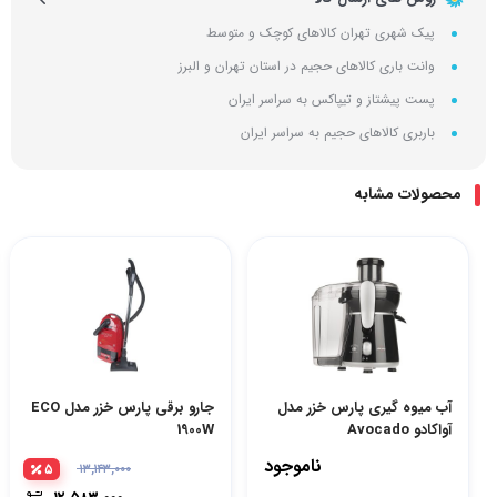
پیک شهری تهران کالاهای کوچک و متوسط
وانت باری کالاهای حجیم در استان تهران و البرز
پست پیشتاز و تیپاکس به سراسر ایران
باربری کالاهای حجیم به سراسر ایران
محصولات مشابه
آب میوه گیری پارس خزر مدل
جارو برقی پارس خزر مدل ECO
آواکادو Avocado
1900W
ناموجود
۵
۱۳,۱۴۳,۰۰۰