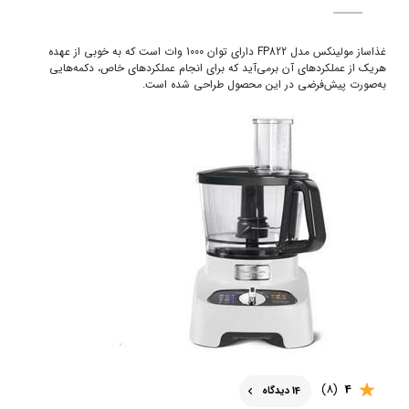
غذاساز مولینکس مدل FP822 دارای توان 1000 وات است که به‌ خوبی از عهده‌
هریک از عملکرد‌های آن برمی‌آید که برای انجام عملکردهای خاص، دکمه‌هایی
به‌صورت پیش‌فرضی در این محصول طراحی شده است.
(8)
4
14 دیدگاه