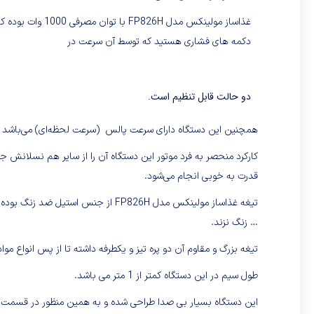
غذاساز مولینکس م
دکمه های فشاری هستید که توسط آن سرعت در
دو حالت قابل تنظیم است.
همچنین این دستگاه دارای سرعت پالس (سرعت لحظه‌ای) می‌باشد که م
قدرت به‌ خوبی انجام می‌شود.
تیغه غذاساز مولینکس مدل FP826H از جن
… زنگ نزند.
تیغه بزرگ و مقاوم آن دو پره تیز و یکطرفه داشته تا از پس انواع موا
طول سیم در این دستگاه کمتر از 1 متر می باشد.
این دستگاه بسیار بی صدا طراحی شده و به همین منظور در قسمت انت