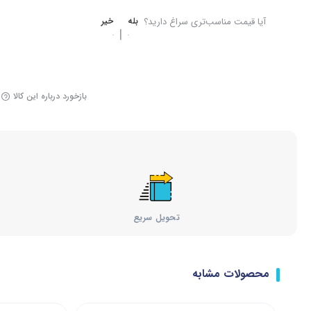
آیا قیمت مناسب‌تری سراغ دارید؟
بله
خیر
|
بازخورد درباره این کالا
تحویل سریع
محصولات مشابه