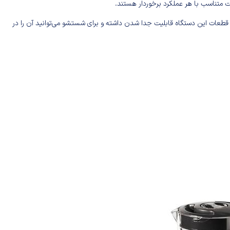
ت متناسب با هر عملکرد برخوردار هستند.
عات این دستگاه قابلیت جدا شدن داشته و برای شستشو می‌توانید آن را در