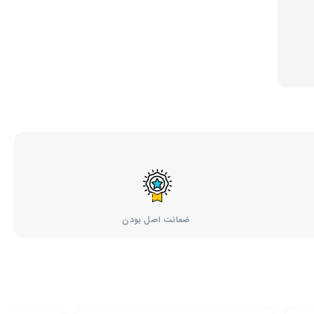
ضمانت اصل بودن