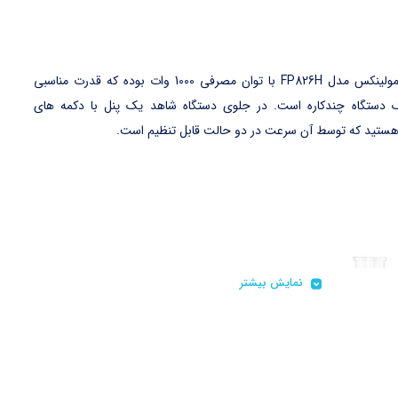
غذاساز مولینکس مدل FP826H با توان مصرفی 1000 وات بوده که قدرت مناسبی
 دستگاه چندکاره است. در جلوی دستگاه شاهد یک پنل با دکمه های
ستید که توسط آن سرعت در دو حالت قابل تنظیم است.
نمایش بیشتر