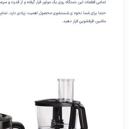
تمامی قطعات این دستگاه روی یک موتور قرار گرفته و از قدرت و سرع
حتما برای شما نحوه‌ ی شستشوی محصول اهمیت زیادی دارد، تمام قط
ماشین ظرفشویی قرار دهید.