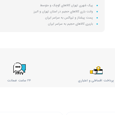
پیک شهری تهران کالاهای کوچک و متوسط
وانت باری کالاهای حجیم در استان تهران و البرز
پست پیشتاز و تیپاکس به سراسر ایران
باربری کالاهای حجیم به سراسر ایران
پرداخت اقساطی و اعتباری
۲۴ ساعت ضمانت