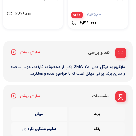
۱۲,۹۲۹,۰۰۰
۱۷
۷,۷۳۵,۰۰۰
۶,۴۲۲,۰۰۰
نقد و بررسی
نمایش بیشتر
مایکروویو میگل مدل GMW 281 یکی از محصولات کارآمد، خوش‌ساخت
و مدرن برند ایرانی میگل است که با طراحی ساده و عملکرد...
مشخصات
نمایش بیشتر
برند
میگل
رنگ
سفید, مشکی, نقره ای