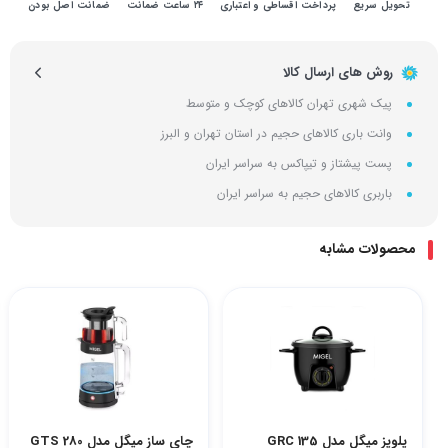
تحویل سریع
پرداخت اقساطی و اعتباری
۲۴ ساعت ضمانت
ضمانت اصل بودن
روش های ارسال کالا
پیک شهری تهران کالاهای کوچک و متوسط
وانت باری کالاهای حجیم در استان تهران و البرز
پست پیشتاز و تیپاکس به سراسر ایران
باربری کالاهای حجیم به سراسر ایران
محصولات مشابه
پلوپز میگل مدل GRC 135
چای ساز میگل مدل GTS 280