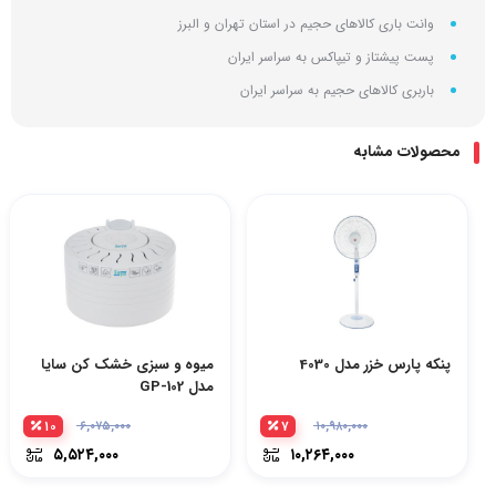
وانت باری کالاهای حجیم در استان تهران و البرز
پست پیشتاز و تیپاکس به سراسر ایران
باربری کالاهای حجیم به سراسر ایران
محصولات مشابه
پنکه پارس خزر مدل 4030
میوه و سبزی خشک کن سایا
مدل GP-102
۱۰
۷
۶,۰۷۵,۰۰۰
۱۰,۹۸۰,۰۰۰
۵,۵۲۴,۰۰۰
۱۰,۲۶۴,۰۰۰