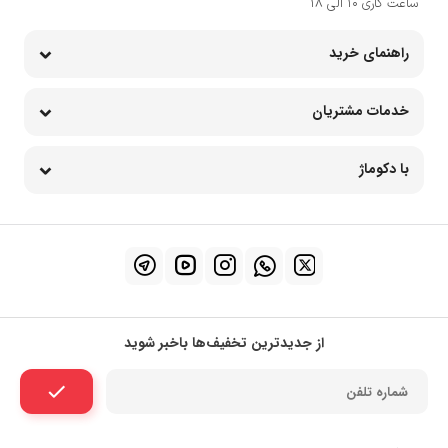
ساعت کاری 10 الی 18
راهنمای خرید
خدمات مشتریان
با دکوماژ
از جدیدترین تخفیف‌ها باخبر شوید