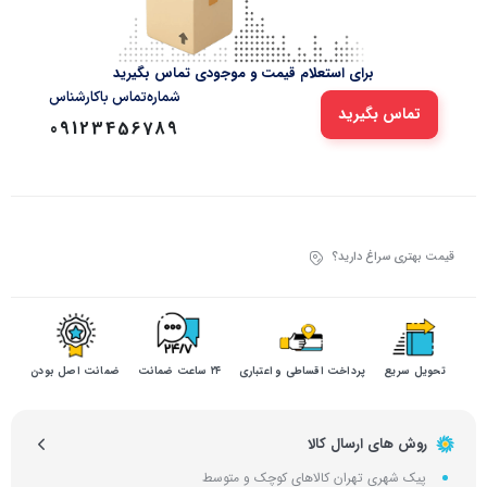
برای استعلام قیمت و موجودی تماس بگیرید
شماره‌تماس‌ با‌کارشناس
تماس بگیرید
09123456789
قیمت بهتری سراغ دارید؟
تحویل سریع
پرداخت اقساطی و اعتباری
۲۴ ساعت ضمانت
ضمانت اصل بودن
روش های ارسال کالا
پیک شهری تهران کالاهای کوچک و متوسط