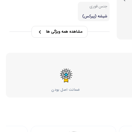
جنس قوری
شیشه (پیرکس)
مشاهده همه ویژگی ها
ضمانت اصل بودن