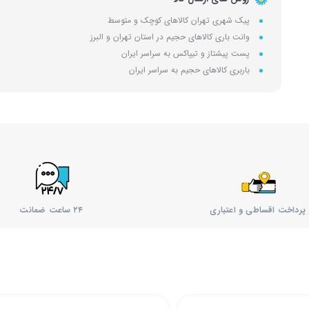
پیک شهری تهران کالاهای کوچک و متوسط
وانت باری کالاهای حجیم در استان تهران و البرز
پست پیشتاز و تیپاکس به سراسر ایران
باربری کالاهای حجیم به سراسر ایران
پرداخت اقساطی و اعتباری
۲۴ ساعت ضمانت