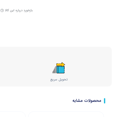
بازخورد درباره این کالا
تحویل سریع
محصولات مشابه