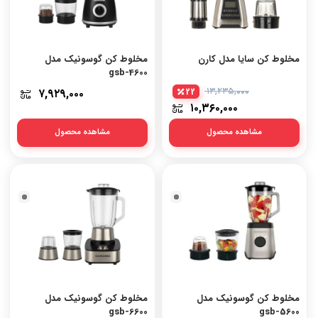
مخلوط کن سایا مدل کارن
مخلوط کن گوسونیک مدل
gsb-4600
۷,۹۲۹,۰۰۰
22
۱۳,۲۳۵,۰۰۰
۱۰,۳۶۰,۰۰۰
مشاهده محصول
مشاهده محصول
مشکی-
مشکی-
استیل
استیل
مخلوط کن گوسونیک مدل
مخلوط کن گوسونیک مدل
gsb-6600
gsb-5600