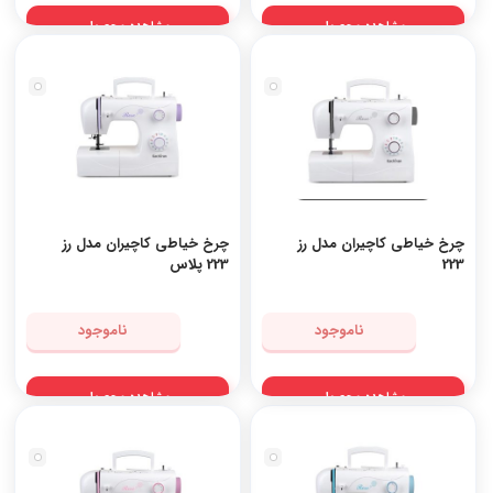
مشاهده محصول
مشاهده محصول
چرخ خیاطی کاچیران مدل رز
چرخ خیاطی کاچیران مدل رز
223
223 پلاس
ناموجود
ناموجود
مشاهده محصول
مشاهده محصول