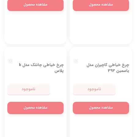
چرخ خیاطی کاچیران مدل
چرخ خیاطی کاچیران مدل
یاسمین 696 پلاس
ياسمين 392
ناموجود
ناموجود
مشاهده محصول
مشاهده محصول
چرخ خیاطی کاچیران مدل
چرخ خیاطی جانتک مدل k
ياسمين 393
پلاس
ناموجود
ناموجود