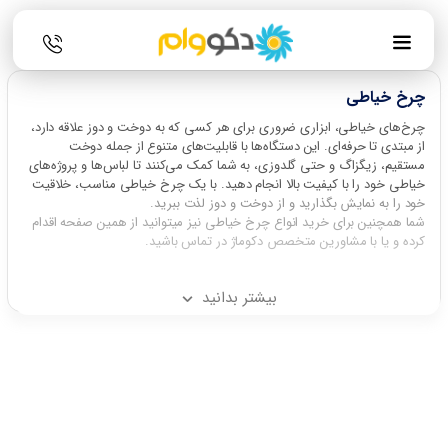
چرخ خیاطی
چرخ‌های خیاطی، ابزاری ضروری برای هر کسی که به دوخت و دوز علاقه دارد،
از مبتدی تا حرفه‌ای. این دستگاه‌ها با قابلیت‌های متنوع از جمله دوخت
مستقیم، زیگزاگ و حتی گلدوزی، به شما کمک می‌کنند تا لباس‌ها و پروژه‌های
خیاطی خود را با کیفیت بالا انجام دهید. با یک چرخ خیاطی مناسب، خلاقیت
خود را به نمایش بگذارید و از دوخت و دوز لذت ببرید.
شما همچنین برای خرید انواع چرخ خیاطی نیز میتوانید از همین صفحه اقدام
کرده و یا با مشاورین متخصص دکوماژ در تماس باشید.
بیشتر بدانید