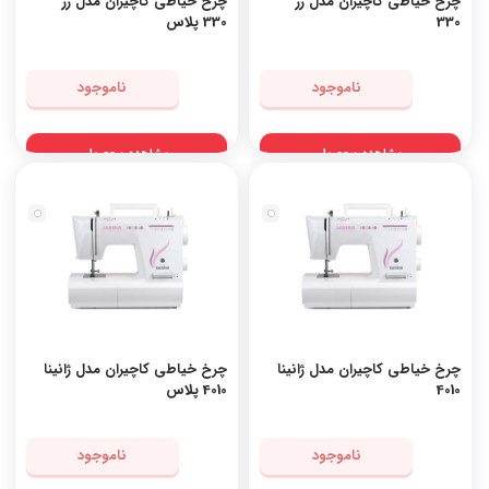
چرخ خیاطی کاچیران مدل رز
چرخ خیاطی کاچیران مدل رز
330
330 پلاس
ناموجود
ناموجود
مشاهده محصول
مشاهده محصول
چرخ خیاطی کاچیران مدل ژانینا
چرخ خیاطی کاچیران مدل ژانینا
4010
4010 پلاس
ناموجود
ناموجود