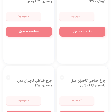
چرخ خیاطی کاچیران مدل
چرخ خیاطی کاچیران مدل
نیولایف ۱۱۳۹
یاسمین 693 پلاس
ناموجود
ناموجود
مشاهده محصول
مشاهده محصول