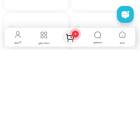
مشاهده محصول
مشاهده محصول
0
جستجو
کاربری
خانه
دسته بندی
چرخ خیاطی جانتک مدل SP
چرخ خیاطی جانتک مدل SPD
پلاس
ناموجود
ناموجود
مشاهده محصول
مشاهده محصول