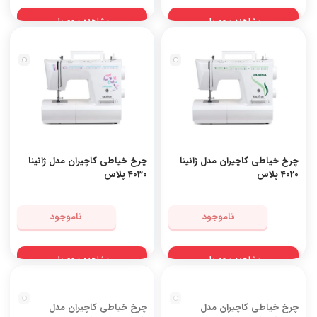
مشاهده محصول
مشاهده محصول
چرخ خیاطی کاچیران مدل ژانینا
چرخ خیاطی کاچیران مدل ژانینا
4020 پلاس
4030 پلاس
ناموجود
ناموجود
مشاهده محصول
مشاهده محصول