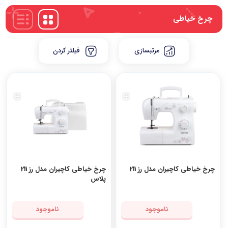
چرخ خیاطی
مرتبسازی
فیلتر کردن
چرخ خیاطی کاچیران مدل رز 211
چرخ خیاطی کاچیران مدل رز 211
پلاس
ناموجود
ناموجود