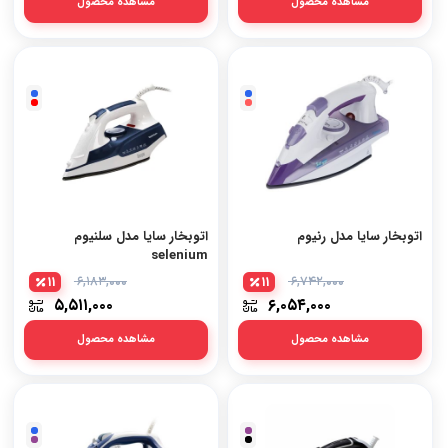
مشاهده محصول
مشاهده محصول
اتوبخار سایا مدل رنیوم
اتوبخار سایا مدل سلنیوم
selenium
11
۶,۱۸۳,۰۰۰
11
۶,۷۴۲,۰۰۰
۵,۵۱۱,۰۰۰
۶,۰۵۴,۰۰۰
مشاهده محصول
مشاهده محصول