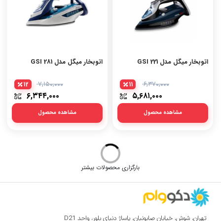
اتوبخار میگل مدل GSI 221
اتوبخار میگل مدل GSI 281
12
۷,۱۵۰,۰۰۰
11
۶,۳۷۰,۰۰۰
۶,۳۴۴,۰۰۰
۵,۶۸۱,۰۰۰
مشاهده محصول
مشاهده محصول
اتوبخار میگل مدل GSI 320
اتوبخار میگل مدل GSI 330
12
۱۰,۲۷۰,۰۰۰
12
۸,۴۵۰,۰۰۰
۹,۰۸۱,۰۰۰
۷,۵۰۱,۰۰۰
مشاهده محصول
مشاهده محصول