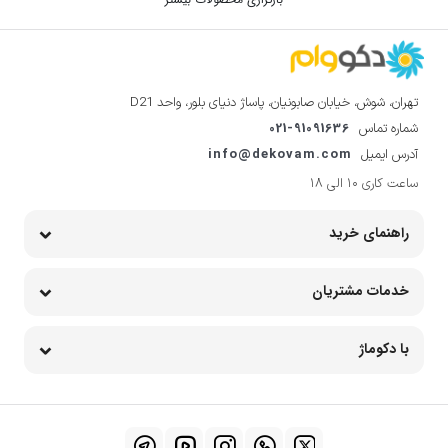
5000
11
۷,۰۸۴,۰۰۰
24
۱۱,۹۳۹,۰۰۰
۶,۳۳۱,۰۰۰
۹,۱۵۲,۰۰۰
مشاهده محصول
مشاهده محصول
چرخ گوشت نانیوا مدل G35
چرخ گوشت نانیوا مدل G50
20
۱۶,۸۷۳,۰۰۰
18
۸,۸۱۸,۰۰۰
۱۳,۴۹۹,۰۰۰
۷,۳۰۵,۰۰۰
مشاهده محصول
مشاهده محصول