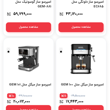
اسپرسو ساز دلونگی مدل
اسپرسو ساز گوسونیک مدل
GEM-881
EC685
۵۹,۷۹۹,۰۰۰
۴۳,۱۲۰,۰۰۰
مشاهده محصول
مشاهده محصول
اسپرسو ساز میگل مدل GEM 100
اسپرسو ساز میگل مدل GEM 101
10
۲۲,۱۰۰,۰۰۰
11
۱۹,۵۰۰,۰۰۰
۲۰,۰۷۲,۰۰۰
۱۷,۴۴۳,۰۰۰
مشاهده محصول
مشاهده محصول