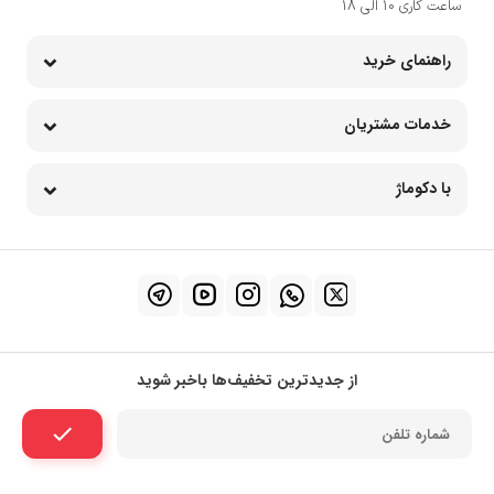
ساعت کاری 10 الی 18
راهنمای خرید
خدمات مشتریان
با دکوماژ
از جدیدترین تخفیف‌ها باخبر شوید