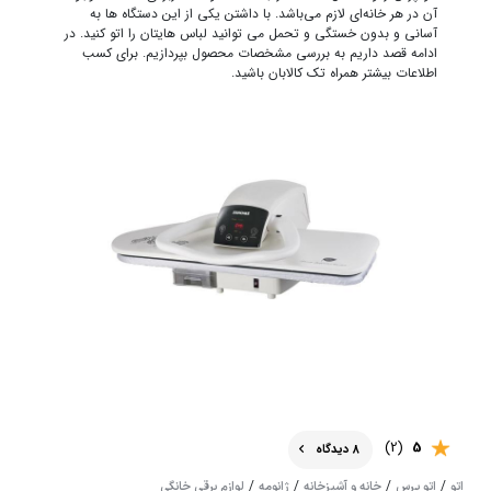
آن در هر خانه‌ای لازم می‌باشد. با داشتن یکی از این دستگاه ها به
آسانی و بدون خستگی و تحمل می توانید لباس هایتان را اتو کنید. در
ادامه قصد داریم به بررسی مشخصات محصول بپردازیم. برای کسب
اطلاعات بیشتر همراه تک کالابان باشید.
(2)
5
8 دیدگاه
/
/
/
/
اتو
اتو پرس
خانه و آشپزخانه
ژانومه
لوازم برقی خانگی